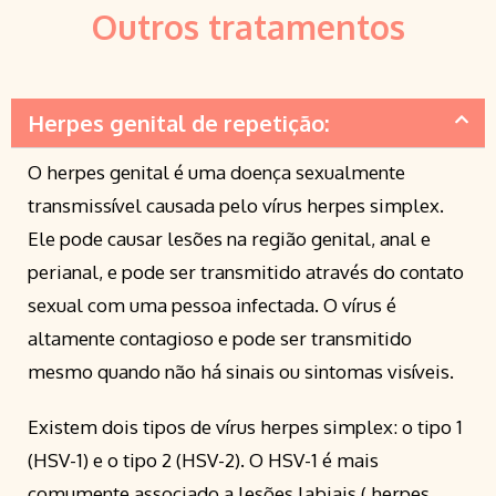
Outros tratamentos
Herpes genital de repetição:
O herpes genital é uma doença sexualmente
transmissível causada pelo vírus herpes simplex.
Ele pode causar lesões na região genital, anal e
perianal, e pode ser transmitido através do contato
sexual com uma pessoa infectada. O vírus é
altamente contagioso e pode ser transmitido
mesmo quando não há sinais ou sintomas visíveis.
Existem dois tipos de vírus herpes simplex: o tipo 1
(HSV-1) e o tipo 2 (HSV-2). O HSV-1 é mais
comumente associado a lesões labiais ( herpes