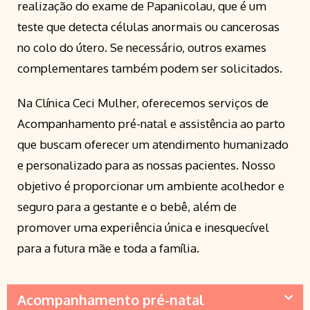
realização do exame de Papanicolau, que é um
teste que detecta células anormais ou cancerosas
no colo do útero. Se necessário, outros exames
complementares também podem ser solicitados.
Na Clínica Ceci Mulher, oferecemos serviços de
Acompanhamento pré-natal e assistência ao parto
que buscam oferecer um atendimento humanizado
e personalizado para as nossas pacientes. Nosso
objetivo é proporcionar um ambiente acolhedor e
seguro para a gestante e o bebê, além de
promover uma experiência única e inesquecível
para a futura mãe e toda a família.
Acompanhamento pré-natal