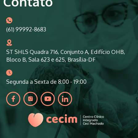
Contato
(61) 99992-8683
ST SHLS Quadra 716, Conjunto A, Edifício OHB,
Bloco B, Sala 623 e 625, Brasília-DF
Segunda a Sexta de 8:00 - 19:00