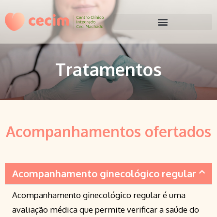
Tratamentos
Acompanhamentos ofertados
Acompanhamento ginecológico regular
Acompanhamento ginecológico regular é uma
avaliação médica que permite verificar a saúde do