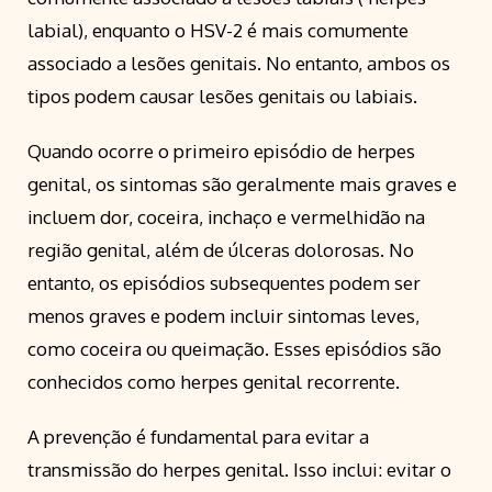
labial), enquanto o HSV-2 é mais comumente
associado a lesões genitais. No entanto, ambos os
tipos podem causar lesões genitais ou labiais.
Quando ocorre o primeiro episódio de herpes
genital, os sintomas são geralmente mais graves e
incluem dor, coceira, inchaço e vermelhidão na
região genital, além de úlceras dolorosas. No
entanto, os episódios subsequentes podem ser
menos graves e podem incluir sintomas leves,
como coceira ou queimação. Esses episódios são
conhecidos como herpes genital recorrente.
A prevenção é fundamental para evitar a
transmissão do herpes genital. Isso inclui: evitar o