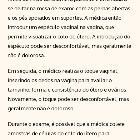
se deitar na mesa de exame com as pernas abertas
e os pés apoiados em suportes. A médica então
introduz um espéculo vaginal na vagina, que
permite visualizar o colo do útero. A introdução do
espéculo pode ser desconfortável, mas geralmente
não é dolorosa.
Em seguida, o médico realiza o toque vaginal,
inserindo os dedos na vagina para avaliar o
tamanho, forma e consistência do útero e ovários.
Novamente, o toque pode ser desconfortável, mas
geralmente não é doloroso.
Durante o exame, é possível que a médica colete
amostras de células do colo do útero para