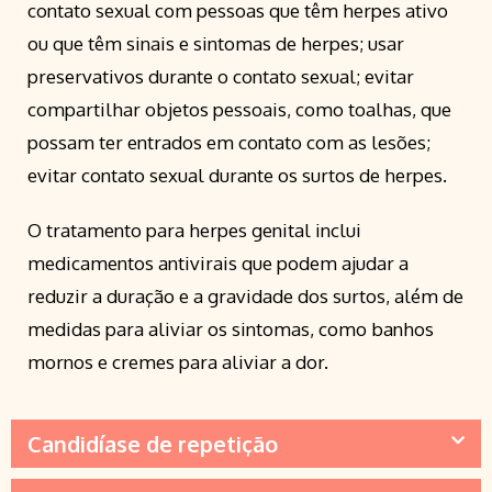
contato sexual com pessoas que têm herpes ativo
ou que têm sinais e sintomas de herpes; usar
preservativos durante o contato sexual; evitar
compartilhar objetos pessoais, como toalhas, que
possam ter entrados em contato com as lesões;
evitar contato sexual durante os surtos de herpes.
O tratamento para herpes genital inclui
medicamentos antivirais que podem ajudar a
reduzir a duração e a gravidade dos surtos, além de
medidas para aliviar os sintomas, como banhos
mornos e cremes para aliviar a dor.
Candidíase de repetição