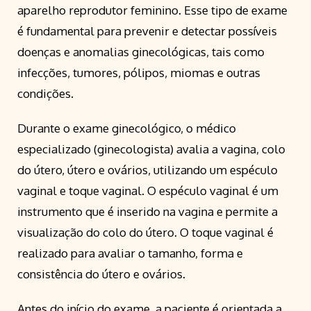
aparelho reprodutor feminino. Esse tipo de exame
é fundamental para prevenir e detectar possíveis
doenças e anomalias ginecológicas, tais como
infecções, tumores, pólipos, miomas e outras
condições.
Durante o exame ginecológico, o médico
especializado (ginecologista) avalia a vagina, colo
do útero, útero e ovários, utilizando um espéculo
vaginal e toque vaginal. O espéculo vaginal é um
instrumento que é inserido na vagina e permite a
visualização do colo do útero. O toque vaginal é
realizado para avaliar o tamanho, forma e
consistência do útero e ovários.
Antes do início do exame, a paciente é orientada a