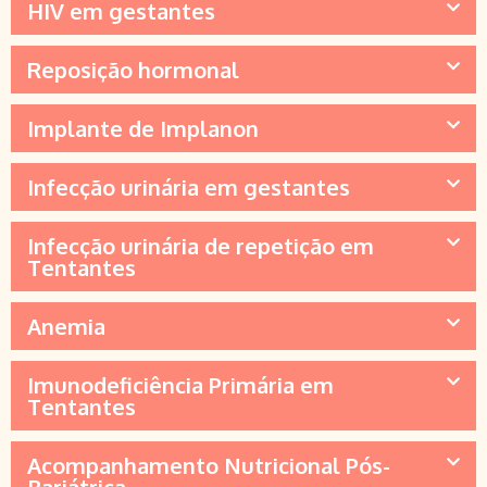
HIV em gestantes
Reposição hormonal
Implante de Implanon
Infecção urinária em gestantes
Infecção urinária de repetição em
Tentantes
Anemia
Imunodeficiência Primária em
Tentantes
Acompanhamento Nutricional Pós-