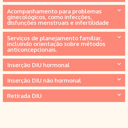
Acompanhamento para problemas
ginecológicos, como infecções,
disfunções menstruais e infertilidade
Serviços de planejamento familiar,
incluindo orientação sobre métodos
anticoncepcionais.
Inserção DIU hormonal
Inserção DIU não hormonal
Retirada DIU