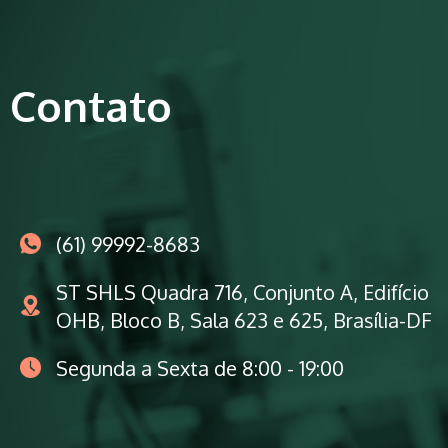
Contato
(61) 99992-8683
ST SHLS Quadra 716, Conjunto A, Edifício
OHB, Bloco B, Sala 623 e 625, Brasília-DF
Segunda a Sexta de 8:00 - 19:00