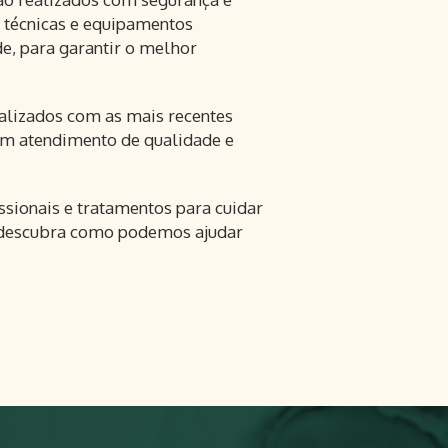
am técnicas e equipamentos
e, para garantir o melhor
ualizados com as mais recentes
e um atendimento de qualidade e
ssionais e tratamentos para cuidar
 e descubra como podemos ajudar