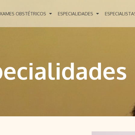
XAMES OBSTÉTRICOS
ESPECIALIDADES
ESPECIALISTA
ecialidades