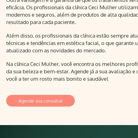
eficácia. Os profissionais da clínica Ceci Mulher utiliz
modernos e seguros, além de produtos de alta qualidad
resultado para cada paciente.
Além disso, os profissionais da clínica estão sempre at
técnicas e tendências em estética facial, o que garant
atualizado com as novidades do mercado.
Na clínica Ceci Mulher, você encontra os melhores profi
da sua beleza e bem-estar. Agende já a sua avaliação
você a ter um rosto mais bonito e saudável
Agende sua consulta!