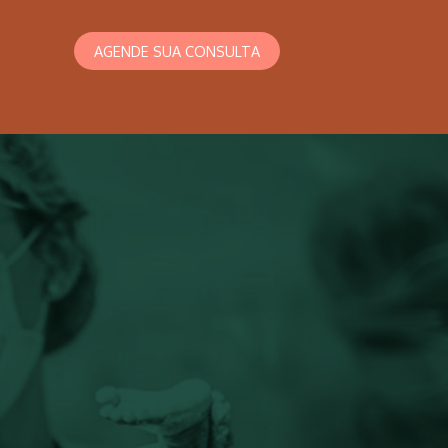
AGENDE SUA CONSULTA