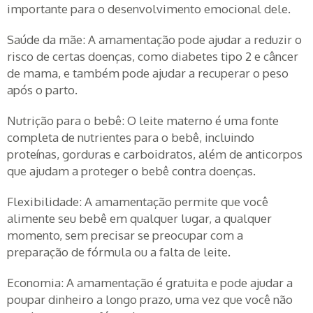
importante para o desenvolvimento emocional dele.
Saúde da mãe: A amamentação pode ajudar a reduzir o
risco de certas doenças, como diabetes tipo 2 e câncer
de mama, e também pode ajudar a recuperar o peso
após o parto.
Nutrição para o bebê: O leite materno é uma fonte
completa de nutrientes para o bebê, incluindo
proteínas, gorduras e carboidratos, além de anticorpos
que ajudam a proteger o bebê contra doenças.
Flexibilidade: A amamentação permite que você
alimente seu bebê em qualquer lugar, a qualquer
momento, sem precisar se preocupar com a
preparação de fórmula ou a falta de leite.
Economia: A amamentação é gratuita e pode ajudar a
poupar dinheiro a longo prazo, uma vez que você não