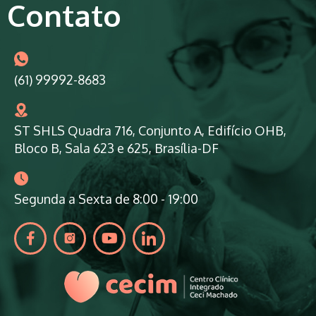
Contato
(61) 99992-8683
ST SHLS Quadra 716, Conjunto A, Edifício OHB,
Bloco B, Sala 623 e 625, Brasília-DF
Segunda a Sexta de 8:00 - 19:00