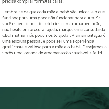
precisa comprar fórmulas caras.
Lembre-se de que cada mãe e bebê são únicos, e o que
funciona para uma pode não funcionar para outra. Se
você estiver tendo dificuldades com a amamentação,
não hesite em procurar ajuda, marque uma consulta da
CECI mulher, nós podemos te ajudar. A amamentação é
uma escolha pessoal e pode ser uma experiência
gratificante e valiosa para a mãe e o bebê. Desejamos a
vocês uma jornada de amamentação saudável e feliz!