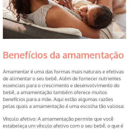
Benefícios da amamentação
Amamentar é uma das formas mais naturais e efetivas
de alimentar o seu bebê. Além de fornecer nutrientes
essenciais para o crescimento e desenvolvimento do
bebê, a amamentação também oferece muitos
benefícios para a mãe. Aqui estão algumas razões
pelas quais a amamentação é uma escolha tão valiosa:
Vínculo afetivo: A amamentação permite que você
estabeleça um vínculo afetivo com o seu bebê, o que é